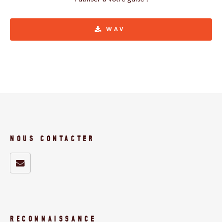
WAV
NOUS CONTACTER
RECONNAISSANCE