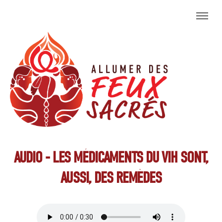
AUDIO - LES MÉDICAMENTS DU VIH SONT,
AUSSI, DES REMÈDES