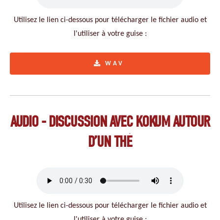
Utilisez le lien ci-dessous pour télécharger le fichier audio et
l'utiliser à votre guise :
WAV
AUDIO - DISCUSSION AVEC KOKUM AUTOUR
D’UN THÉ
Utilisez le lien ci-dessous pour télécharger le fichier audio et
l'utiliser à votre guise :